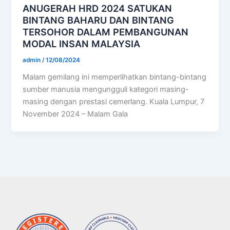
ANUGERAH HRD 2024 SATUKAN
BINTANG BAHARU DAN BINTANG
TERSOHOR DALAM PEMBANGUNAN
MODAL INSAN MALAYSIA
admin
/
12/08/2024
Malam gemilang ini memperlihatkan bintang-bintang
sumber manusia mengungguli kategori masing-
masing dengan prestasi cemerlang. Kuala Lumpur, 7
November 2024 – Malam Gala