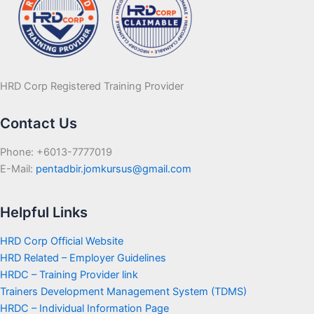
HRD Corp Registered Training Provider
Contact Us
Phone: +6013-7777019
E-Mail:
pentadbir.jomkursus@gmail.com
Helpful Links
HRD Corp Official Website
HRD Related – Employer Guidelines
HRDC – Training Provider link
Trainers Development Management System (TDMS)
HRDC – Individual Information Page