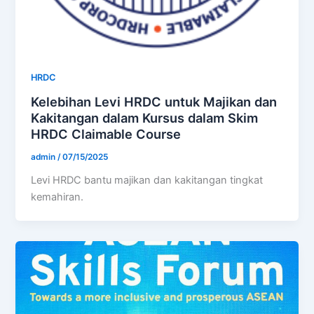
HRDC
Kelebihan Levi HRDC untuk Majikan dan
Kakitangan dalam Kursus dalam Skim
HRDC Claimable Course
admin
/
07/15/2025
Levi HRDC bantu majikan dan kakitangan tingkat
kemahiran.