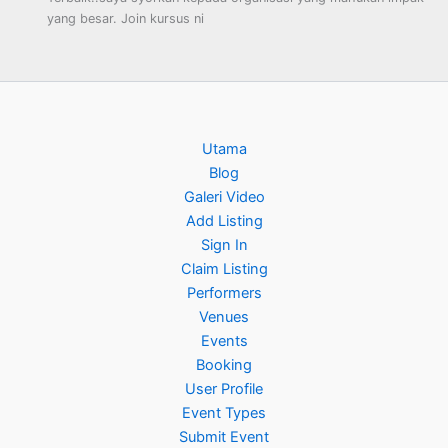
yang besar. Join kursus ni
Utama
Blog
Galeri Video
Add Listing
Sign In
Claim Listing
Performers
Venues
Events
Booking
User Profile
Event Types
Submit Event