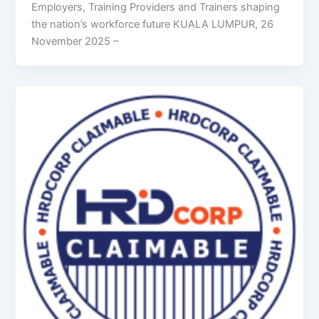
Employers, Training Providers and Trainers shaping
the nation’s workforce future KUALA LUMPUR, 26
November 2025 –